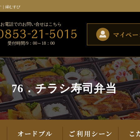
す｜縁むすび
お電話でのお問い合せはこちら
受付時間/9：00～18：00
76．チラシ寿司弁当