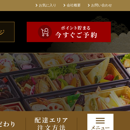
お気に入り
会社概要
お問い合わせ