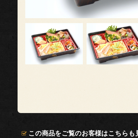
この商品をご覧のお客様はこちらも