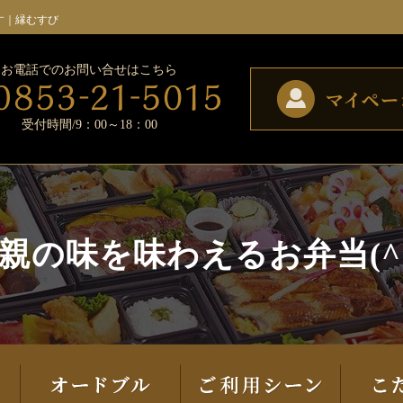
す｜縁むすび
お電話でのお問い合せはこちら
受付時間/9：00～18：00
親の味を味わえるお弁当(^