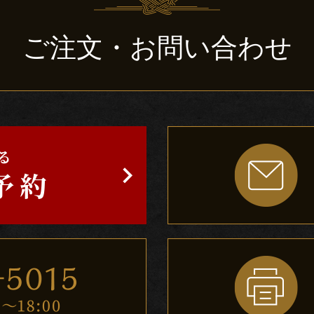
ご注文・お問い合わせ