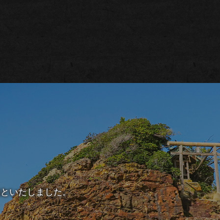
的といたしました。