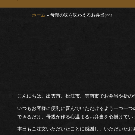
ホーム
»
母親の味を味わえるお弁当(^^♪
こんにちは。出雲市、松江市、雲南市でお弁当や折の
いつもお客様に便利に喜んでいただけるよう一つ一つ
できるだけ、母親が作る心温まるお弁当を心掛けてい
本日もご注文いただいたことに感謝し、いただいたお