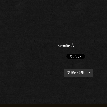
Favorite
敬老の特集！