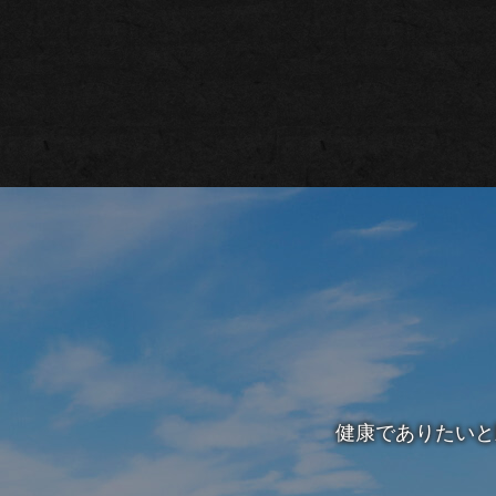
健康でありたいと