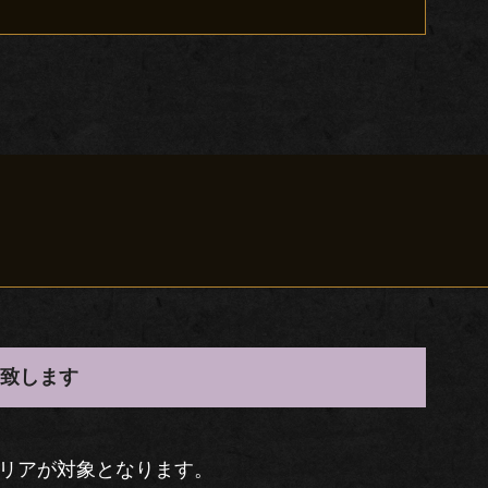
け致します
エリアが対象となります。