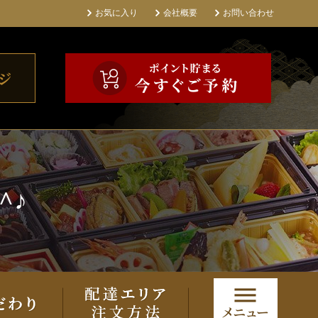
お気に入り
会社概要
お問い合わせ
^♪